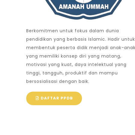
Berkomitmen untuk fokus dalam dunia
pendidikan yang berbasis Islamic. Hadir untuk
membentuk peserta didik menjadi anak-ana
yang memiliki konsep diri yang matang,
motivasi yang kuat, daya intelektual yang
tinggi, tangguh, produktif dan mampu
bersosialisasi dengan baik.
DAFTAR PPDB