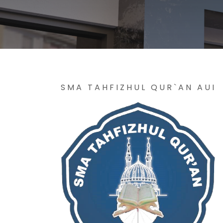
SMA TAHFIZHUL QUR`AN AUI