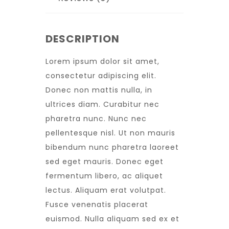
DESCRIPTION
Lorem ipsum dolor sit amet,
consectetur adipiscing elit.
Donec non mattis nulla, in
ultrices diam. Curabitur nec
pharetra nunc. Nunc nec
pellentesque nisl. Ut non mauris
bibendum nunc pharetra laoreet
sed eget mauris. Donec eget
fermentum libero, ac aliquet
lectus. Aliquam erat volutpat.
Fusce venenatis placerat
euismod. Nulla aliquam sed ex et