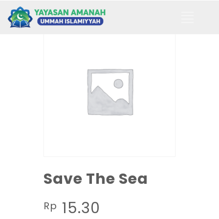
Save The Sea
15.30
Rp