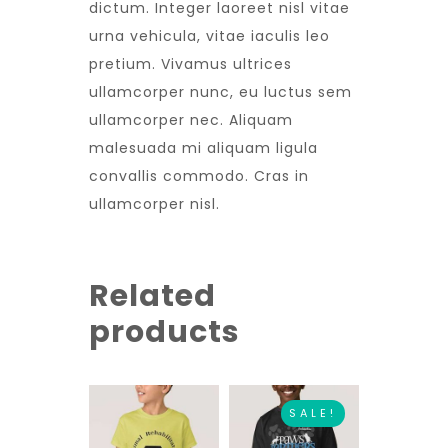
dictum. Integer laoreet nisl vitae
urna vehicula, vitae iaculis leo
pretium. Vivamus ultrices
ullamcorper nunc, eu luctus sem
ullamcorper nec. Aliquam
malesuada mi aliquam ligula
convallis commodo. Cras in
ullamcorper nisl.
Related
products
SALE!